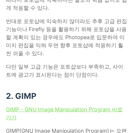
게 적응할 수 있다.
반대로 포토샵에 익숙하지 않더라도 추후 고급 편집
기능이나 Firefly 등을 활용하기 위해 포토샵을 사용
할 계획이 있는 경우에도 Photopea로 입문하여 이
미지 편집을 익혀 두면 향후 포토샵에 적응하기 훨
씬 쉬울 수 있다.
다만 일부 고급 기능은 포토샵보다 부족하고, 사이
트에 광고가 표시된다는 점이 단점이다.
2. GIMP
GIMP - GNU Image Manipulation Program 바로
가기
GIMP(GNU Image Manipulation Program)는 오랜