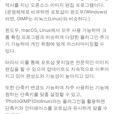
역사를 지닌 오픈소스 이미지 편집 프로그램이다.
(운영체제로 비유하면 포토샵이 윈도우(Windows)
라면, GIMP는 리눅스(Linux)와 비슷하다.)
윈도우, macOS, Linux에서 모두 사용 가능하며 크
롬 확장 프로그램과 비슷하게 다양한 플러그인 추가
가 가능하여 개인 취향에 맞게 커스터마이징할 수
있다.
따라서 이를 통해 포토샵 못지않은 전문적인 이미지
편집을 할 수 있으며 업데이트도 지속적으로 이루어
지고 있어 완성도와 기능성이 높아지고 있다.
또한 단축키 변경도 가능하여 자주 사용하는 기능에
원하는 단축키를 맞춤 설정할 수 있고,
'PhotoGIMP'(Diolinux)라는 플러그인을 활용하면
단축키와 인터페이스를 포토샵과 유사하게 맞출 수