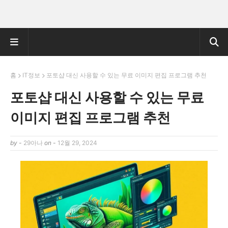
홈
IT정보
포토샵 대신 사용할 수 있는 무료 이미지 편집 프로그램 추천
포토샵 대신 사용할 수 있는 무료
이미지 편집 프로그램 추천
by -
29아나
on -
12월 29, 2024