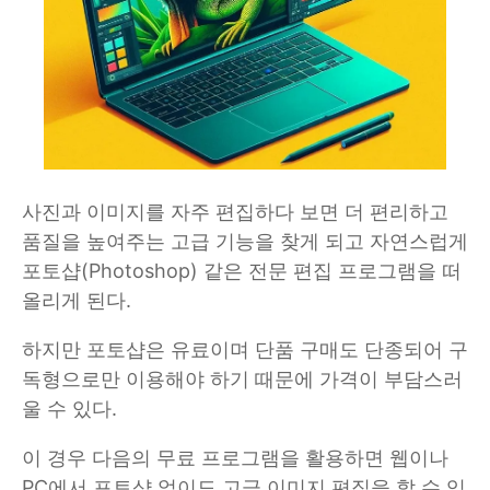
사진과 이미지를 자주 편집하다 보면 더 편리하고
품질을 높여주는 고급 기능을 찾게 되고 자연스럽게
포토샵(Photoshop) 같은 전문 편집 프로그램을 떠
올리게 된다.
하지만 포토샵은 유료이며 단품 구매도 단종되어 구
독형으로만 이용해야 하기 때문에 가격이 부담스러
울 수 있다.
이 경우 다음의 무료 프로그램을 활용하면 웹이나
PC에서 포토샵 없이도 고급 이미지 편집을 할 수 있