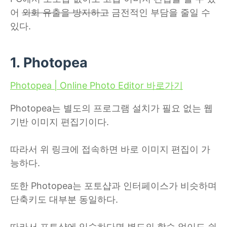
어
외화 유출을 방지하고
금전적인 부담을 줄일 수
있다.
1. Photopea
Photopea | Online Photo Editor 바로가기
Photopea는 별도의 프로그램 설치가 필요 없는 웹
기반 이미지 편집기이다.
따라서 위 링크에 접속하면 바로 이미지 편집이 가
능하다.
또한 Photopea는 포토샵과 인터페이스가 비슷하며
단축키도 대부분 동일하다.
따라서 포토샵에 익숙하다면 별도의 학습 없이도 쉽