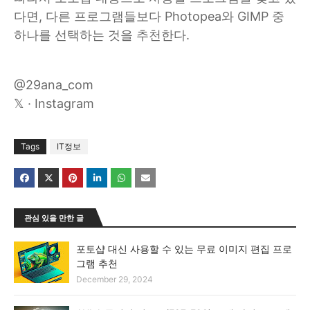
다면, 다른 프로그램들보다 Photopea와 GIMP 중
하나를 선택하는 것을 추천한다.
@29ana_com
𝕏 · Instagram
Tags
IT정보
관심 있을 만한 글
포토샵 대신 사용할 수 있는 무료 이미지 편집 프로
그램 추천
December 29, 2024