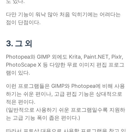
도 있다.
다만 기능이 워낙 많아 처음 익히기에는 어려다는
점이 단점이다.
3. 그 외
Photopea와 GIMP 외에도 Krita, Paint.NET, Pixlr,
PhotoScape X 등 다양한 무료 이미지 편집 프로그
램이 있다.
이런 프로그램들은 GIMP와 Photopea에 비해 사용
하기는 쉬운 편이나, 고급 편집 기능은 상대적으로
적은 편이다.
(일반적으로 사용하기 쉬운 프로그램일수록 지원하
는 고급 기능 폭이 좁은 편이다.)
따라서 포토샵 대용으로 사용할 프로그램을 찾고 있