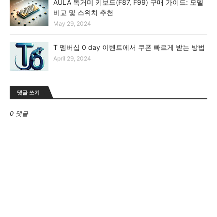
AULA 독거미 키보드(F87, F99) 구매 가이드: 모델
비교 및 스위치 추천
May 29, 2024
T 멤버십 0 day 이벤트에서 쿠폰 빠르게 받는 방법
April 29, 2024
댓글 쓰기
0 댓글