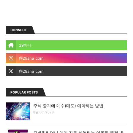
CONNECT
POPULAR POSTS
주식 종가에 매수(매도) 예약하는 방법
8월 06, 2023
모바일티머니 앱이 자동 실행되는 이유와 해결 방