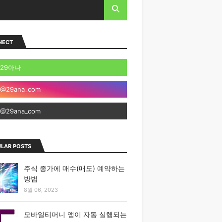
NECT
LAR POSTS
주식 종가에 매수(매도) 예약하는
방법
8월 06, 2023
모바일티머니 앱이 자동 실행되는