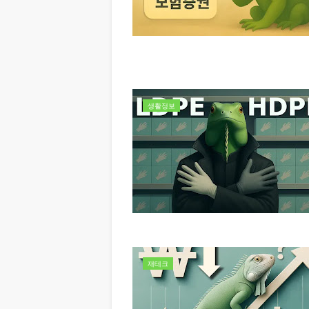
생활정보
재테크