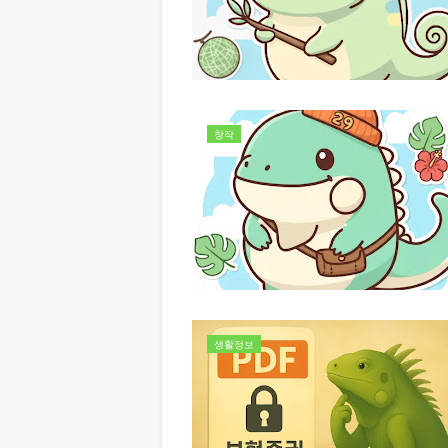
창작
생활정보