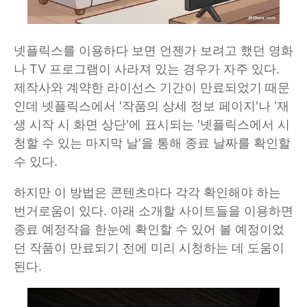
넷플릭스를 이용하다 보면 언젠가 보려고 했던 영화
나 TV 프로그램이 사라져 있는 경우가 자주 있다.
제작사와 계약한 라이선스 기간이 만료되었기 때문
인데 넷플릭스에서 '작품의 상세 정보 페이지'나 '재
생 시작 시 화면 상단'에 표시되는 '넷플릭스에서 시
청할 수 있는 마지막 날'을 통해 종료 날짜를 확인할
수 있다.
하지만 이 방법은 콘텐츠마다 각각 확인해야 하는
번거로움이 있다. 아래 소개할 사이트들을 이용하면
종료 예정작을 한눈에 확인할 수 있어 볼 예정이었
던 작품이 만료되기 전에 미리 시청하는 데 도움이
된다.