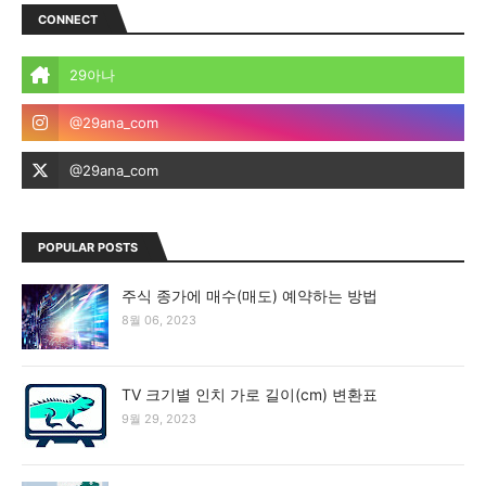
CONNECT
POPULAR POSTS
주식 종가에 매수(매도) 예약하는 방법
8월 06, 2023
TV 크기별 인치 가로 길이(cm) 변환표
9월 29, 2023