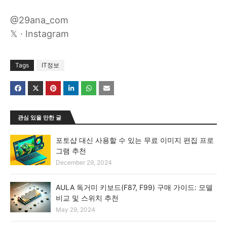
@29ana_com
𝕏 · Instagram
Tags
IT정보
관심 있을 만한 글
포토샵 대신 사용할 수 있는 무료 이미지 편집 프로
그램 추천
December 29, 2024
AULA 독거미 키보드(F87, F99) 구매 가이드: 모델
비교 및 스위치 추천
May 29, 2024