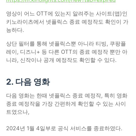
영상이 어느 OTT에 있는지 알려주는 사이트(앱)인
키노라이츠에서 넷플릭스 종료 예정작도 확인이 가
능하다.
상단 필터를 통해 넷플릭스뿐 아니라 티빙, 쿠팡플
레이, 디즈니+ 등 다른 OTT의 종료 예정작 뿐만 아
니라, 신작이나 공개 예정작도 확인할 수 있다.
2. 다음 영화
다음 영화는 한때 넷플릭스 종료 예정작, 특히 영화
종료 예정작을 가장 간편하게 확인할 수 있는 사이
트였으나,
2024년 1월 4일부로 공식 서비스를 종료하였다.