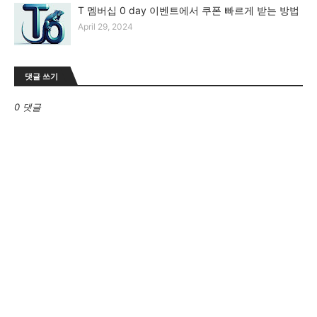
T 멤버십 0 day 이벤트에서 쿠폰 빠르게 받는 방법
April 29, 2024
댓글 쓰기
0 댓글